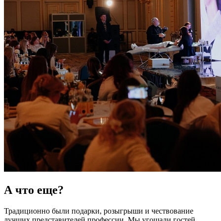
А что еще?
Традиционно были подарки, розыгрыши и чествование
лучших представителей профессии. Мы угощали гостей