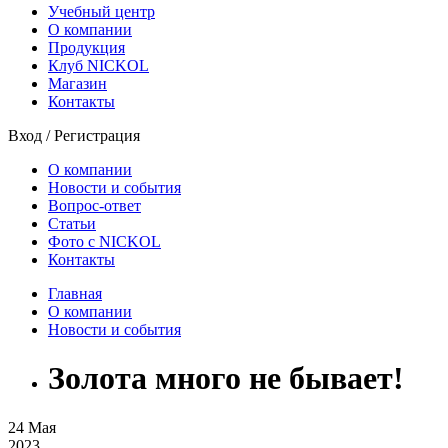
Учебный центр
О компании
Продукция
Клуб NICKOL
Магазин
Контакты
Вход
/
Регистрация
О компании
Новости и события
Вопрос-ответ
Статьи
Фото с NICKOL
Контакты
Главная
О компании
Новости и события
Золота много не бывает!
24
Мая
2023