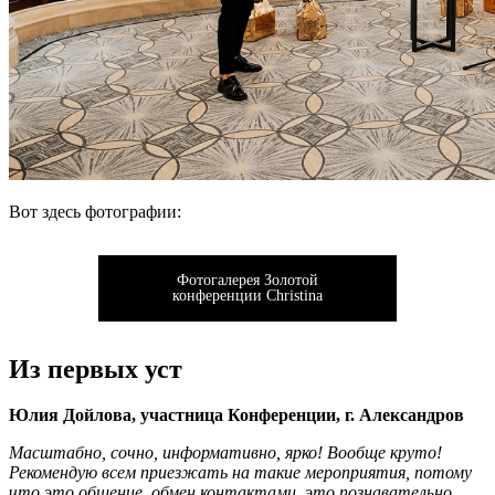
Вот здесь фотографии:
Фотогалерея Золотой
конференции Christina
Из первых уст
Юлия Дойлова, участница Конференции, г. Александров
Масштабно, сочно, информативно, ярко! Вообще круто!
Рекомендую всем приезжать на такие мероприятия, потому
что это общение, обмен контактами, это познавательно,