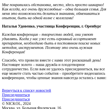
Мне понравилась обстановка, место, здесь просто шикарно!
Как всегда, все очень дружелюбные – одна большая семья. Для
меня это возможность делиться знаниями, обмениваться
опытом, быть на одной волне с коллегами!
Наталья Удовенко, участница Конференции, г. Оренбург
Каждая конференция – творчество людей, они умеют
удивлять. Когда у нас уже есть огромный ассортимент
препаратов, необходимо быть в постоянном поиске новых
методов, инструментов. Поэтому это очень нужная
Конференция!
Спасибо, что провели вместе с нами этот роскошный день!
Настоящее золото – наша дружба и плодотворное
сотрудничество. Если вам не удалось присоединиться, вы все
еще можете стать частью события – приобретите видеозапись
конференции, чтобы ценные знания навсегда остались с вами:
Вернуться к списку новостей
Присоединиться
Присоединиться
© NICKOL, 2024
Москва, ул. Большая Филевская, 16