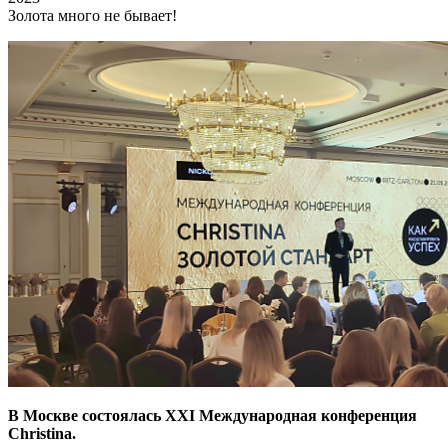
Золота много не бывает!
В Москве состоялась ХХI Международная конференция
Christina.