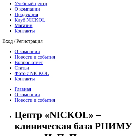
Учебный центр
О компании
Продукция
Клуб NICKOL
Магазин
Контакты
Вход
/
Регистрация
О компании
Новости и события
Вопрос-ответ
Статьи
Фото с NICKOL
Контакты
Главная
О компании
Новости и события
Центр «NICKOL» –
клиническая база РНИМУ