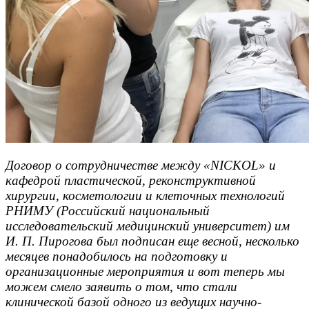
Договор о сотрудничестве между «NICKOL» и
кафедрой пластической, реконструктивной
хирургии, косметологии и клеточных технологий
РНИМУ (Российский национальный
исследовательский медицинский университет) им
И. П. Пирогова был подписан еще весной, несколько
месяцев понадобилось на подготовку и
организационные мероприятия и вот теперь мы
можем смело заявить о том, что стали
клинической базой одного из ведущих научно-