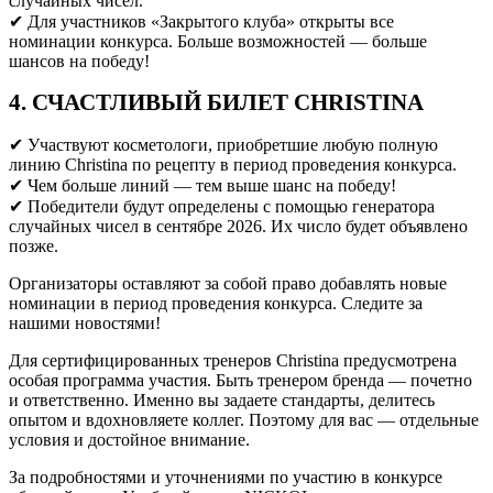
случайных чисел.
✔ Для участников «Закрытого клуба» открыты все
номинации конкурса. Больше возможностей — больше
шансов на победу!
4. СЧАСТЛИВЫЙ БИЛЕТ CHRISTINA
✔ Участвуют косметологи, приобретшие любую полную
линию Christina по рецепту в период проведения конкурса.
✔ Чем больше линий — тем выше шанс на победу!
✔ Победители будут определены с помощью генератора
случайных чисел в сентябре 2026. Их число будет объявлено
позже.
Организаторы оставляют за собой право добавлять новые
номинации в период проведения конкурса. Следите за
нашими новостями!
Для сертифицированных тренеров Christina предусмотрена
особая программа участия. Быть тренером бренда — почетно
и ответственно. Именно вы задаете стандарты, делитесь
опытом и вдохновляете коллег. Поэтому для вас — отдельные
условия и достойное внимание.
За подробностями и уточнениями по участию в конкурсе