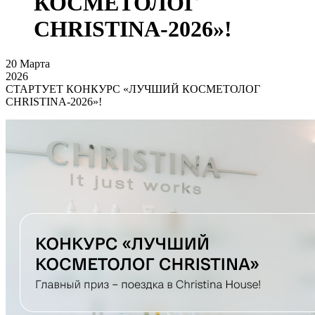
КОСМЕТОЛОГ
CHRISTINA-2026»!
20
Марта
2026
СТАРТУЕТ КОНКУРС «ЛУЧШИЙ КОСМЕТОЛОГ
CHRISTINA-2026»!