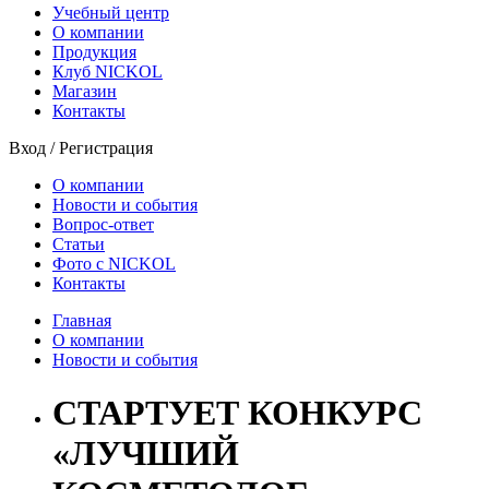
Учебный центр
О компании
Продукция
Клуб NICKOL
Магазин
Контакты
Вход
/
Регистрация
О компании
Новости и события
Вопрос-ответ
Статьи
Фото с NICKOL
Контакты
Главная
О компании
Новости и события
СТАРТУЕТ КОНКУРС
«ЛУЧШИЙ