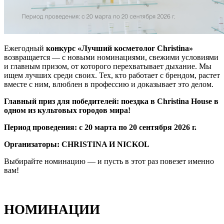
Ежегодный
конкурс «Лучший косметолог Christina»
возвращается — с новыми номинациями, свежими условиями
и главным призом, от которого перехватывает дыхание. Мы
ищем лучших среди своих. Тех, кто работает с брендом, растет
вместе с ним, влюблен в профессию и доказывает это делом.
Главный приз для победителей: поездка в Christina House в
одном из культовых городов мира!
Период проведения: с 20 марта по 20 сентября 2026 г.
Организаторы: CHRISTINA И NICKOL
Выбирайте номинацию — и пусть в этот раз повезет именно
вам!
НОМИНАЦИИ