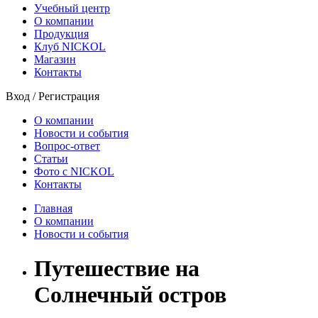
Учебный центр
О компании
Продукция
Клуб NICKOL
Магазин
Контакты
Вход
/
Регистрация
О компании
Новости и события
Вопрос-ответ
Статьи
Фото с NICKOL
Контакты
Главная
О компании
Новости и события
Путешествие на
Солнечный остров