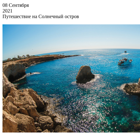
08
Сентября
2021
Путешествие на Солнечный остров