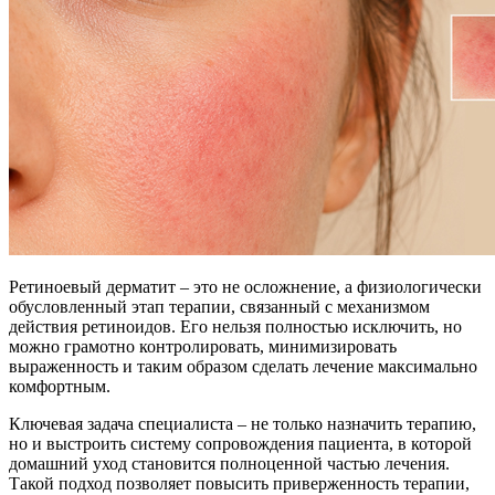
Ретиноевый дерматит – это не осложнение, а физиологически
обусловленный этап терапии, связанный с механизмом
действия ретиноидов. Его нельзя полностью исключить, но
можно грамотно контролировать, минимизировать
выраженность и таким образом сделать лечение максимально
комфортным.
Ключевая задача специалиста – не только назначить терапию,
но и выстроить систему сопровождения пациента, в которой
домашний уход становится полноценной частью лечения.
Такой подход позволяет повысить приверженность терапии,