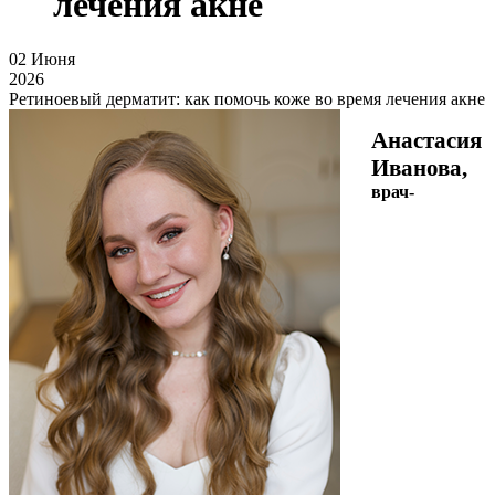
лечения акне
02
Июня
2026
Ретиноевый дерматит: как помочь коже во время лечения акне
Анастасия
Иванова,
врач-