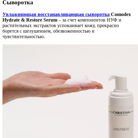
Сыворотка
Увлажняющая восстанавливающая сыворотка
Comodex
Hydrate & Restore Serum
– за счет компонентов НУФ и
растительных экстрактов успокаивает кожу, прекрасно
борется с шелушением, обезвоженностью и
чувствительностью.