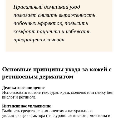
Правильный домашний уход
помогает снизить выраженность
побочных эффектов, повысить
комфорт пациента и избежать
прекращения лечения
Основные принципы ухода за кожей с
ретиноевым дерматитом
Деликатное очищение
Использовать мягкие текстуры: крем, молочко или пенку без
кислот и ретинола.
Интенсивное увлажнение
Выбирать средства с компонентами натурального
увлажняющего фактора (гиалуроновая кислота, мочевина и