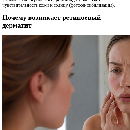
чувствительность кожи к солнцу (фотосенсибилизация).
Почему возникает ретиноевый
дерматит