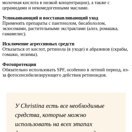
молочная кислота в низкой концентрации), а также с
церамидами и некомедогенными маслами.
Успокаивающий и восстанавливающий уход
Применять препараты с пантенолом, бисабололом,
экзосомами, растительными экстрактами (алоэ, ромашка,
гамамелис).
Исключение агрессивных средств
Отказаться от кислот, ретинола (в уходе) и абразивов (скрабы,
гомажи, энзимы).
Фотопротекция
Обязательно использовать SPF, особенно в летний период, из-
за фотосенсибилизирующего действия ретиноидов.
У Christina есть все необходимые
средства, которые можно
использовать на всех этапах