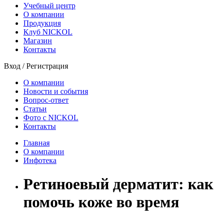
Учебный центр
О компании
Продукция
Клуб NICKOL
Магазин
Контакты
Вход
/
Регистрация
О компании
Новости и события
Вопрос-ответ
Статьи
Фото с NICKOL
Контакты
Главная
О компании
Инфотека
Ретиноевый дерматит: как
помочь коже во время