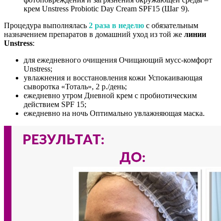
крем Unstress Probiotic Day Cream SPF15 (Шаг 9).
Процедура выполнялась
2 раза в неделю
с обязательным
назначением препаратов в домашний уход из той же
линии
Unstress
:
для ежедневного очищения Очищающий мусс-комфорт
Unstress;
увлажнения и восстановления кожи Успокаивающая
сыворотка «Тоталь», 2 р./день;
ежедневно утром Дневной крем с пробиотическим
действием SPF 15;
ежедневно на ночь Оптимально увлажняющая маска.