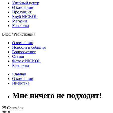
Учебный центр
О компании
Продукция
Клуб NICKOL
Магазин
Контакты
Вход
/
Регистрация
О компании
Новости и события
Вопрос-ответ
Статьи
Фото с NICKOL
Контакты
Главная
О компании
Инфотека
Мне ничего не подходит!
25
Сентября
2018