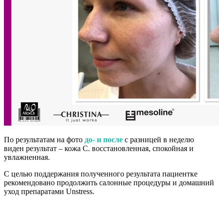
По результатам на фото
до- и после
с разницей в неделю
виден результат – кожа С. восстановленная, спокойная и
увлажненная.
С целью поддержания полученного результата пациентке
рекомендовано продолжить салонные процедуры и домашний
уход препаратами Unstress.