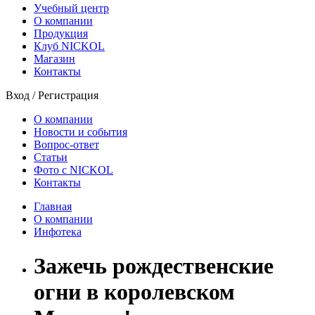
Учебный центр
О компании
Продукция
Клуб NICKOL
Магазин
Контакты
Вход
/
Регистрация
О компании
Новости и события
Вопрос-ответ
Статьи
Фото с NICKOL
Контакты
Главная
О компании
Инфотека
Зажечь рождественские
огни в королевском