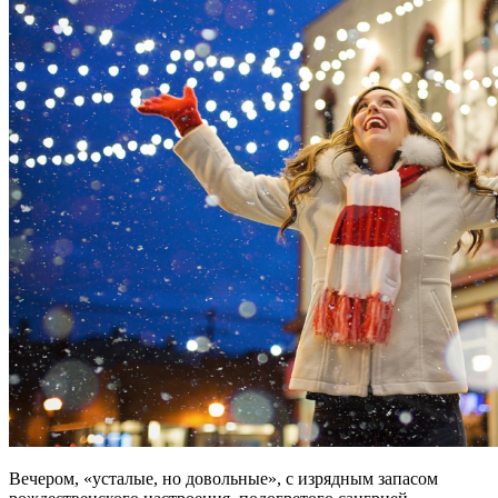
Вечером, «усталые, но довольные», с изрядным запасом