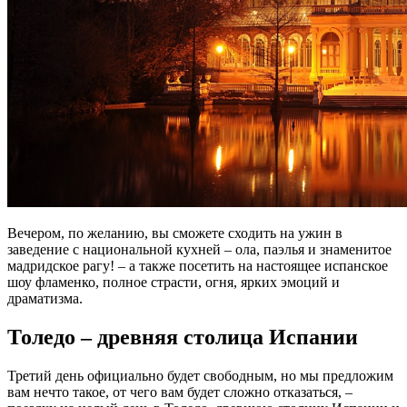
Вечером, по желанию, вы сможете сходить на ужин в
заведение с национальной кухней – ола, паэлья и знаменитое
мадридское рагу! – а также посетить на настоящее испанское
шоу фламенко, полное страсти, огня, ярких эмоций и
драматизма.
Толедо – древняя столица Испании
Третий день официально будет свободным, но мы предложим
вам нечто такое, от чего вам будет сложно отказаться, –