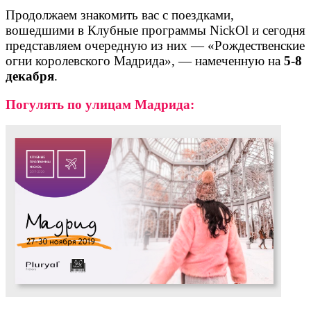
Продолжаем знакомить вас с поездками,
вошедшими в Клубные программы NickOl и сегодня
представляем очередную из них — «Рождественские
огни королевского Мадрида», — намеченную на
5-8
декабря
.
Погулять по улицам Мадрида: