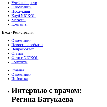
Учебный центр
О компании
Продукция
Клуб NICKOL
Магазин
Контакты
Вход
/
Регистрация
О компании
Новости и события
Вопрос-ответ
Статьи
Фото с NICKOL
Контакты
Главная
О компании
Инфотека
Интервью с врачом:
Регина Батукаева