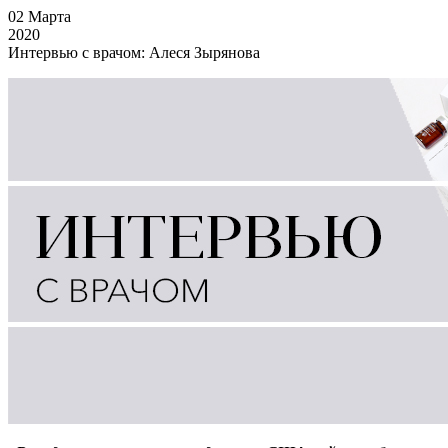
02
Марта
2020
Интервью с врачом: Алеся Зырянова