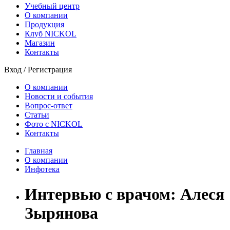
Учебный центр
О компании
Продукция
Клуб NICKOL
Магазин
Контакты
Вход
/
Регистрация
О компании
Новости и события
Вопрос-ответ
Статьи
Фото с NICKOL
Контакты
Главная
О компании
Инфотека
Интервью с врачом: Алеся
Зырянова