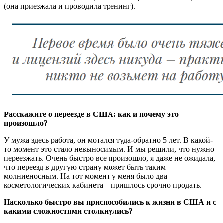
(она приезжала и проводила тренинг).
Расскажите о переезде в США: как и почему это
произошло?
У мужа здесь работа, он мотался туда-обратно 5 лет. В какой-
то момент это стало невыносимым. И мы решили, что нужно
переезжать. Очень быстро все произошло, я даже не ожидала,
что переезд в другую страну может быть таким
молниеносным. На тот момент у меня было два
косметологических кабинета – пришлось срочно продать.
Насколько быстро вы приспособились к жизни в США и с
какими сложностями столкнулись?