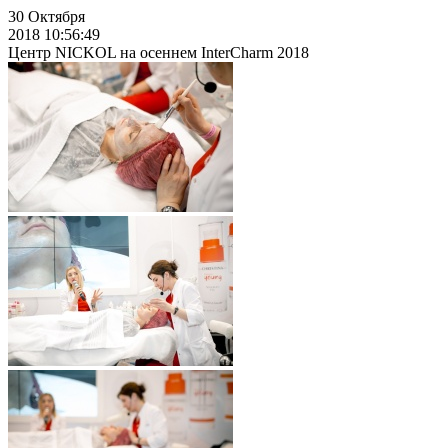
30
Октября
2018 10:56:49
Центр NICKOL на осеннем InterCharm 2018