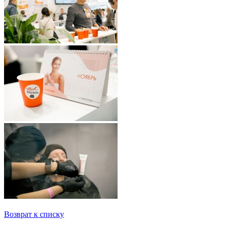
Возврат к списку