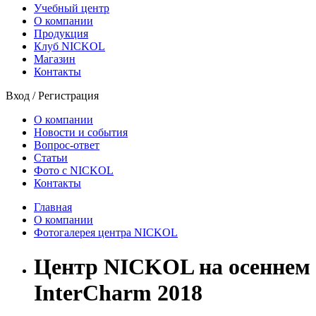
Учебный центр
О компании
Продукция
Клуб NICKOL
Магазин
Контакты
Вход
/
Регистрация
О компании
Новости и события
Вопрос-ответ
Статьи
Фото с NICKOL
Контакты
Главная
О компании
Фотогалерея центра NICKOL
Центр NICKOL на осеннем
InterCharm 2018