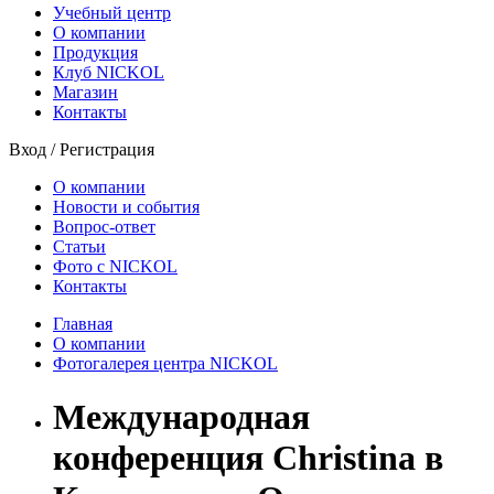
Учебный центр
О компании
Продукция
Клуб NICKOL
Магазин
Контакты
Вход
/
Регистрация
О компании
Новости и события
Вопрос-ответ
Статьи
Фото с NICKOL
Контакты
Главная
О компании
Фотогалерея центра NICKOL
Международная
конференция Christina в