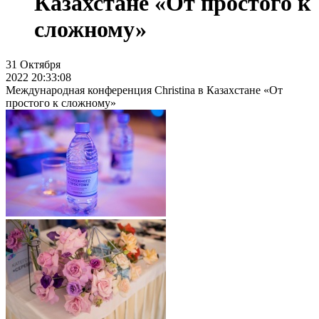
Казахстане «От простого к
сложному»
31
Октября
2022 20:33:08
Международная конференция Christina в Казахстане «От
простого к сложному»