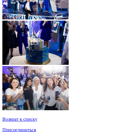
Возврат к списку
Присоединиться