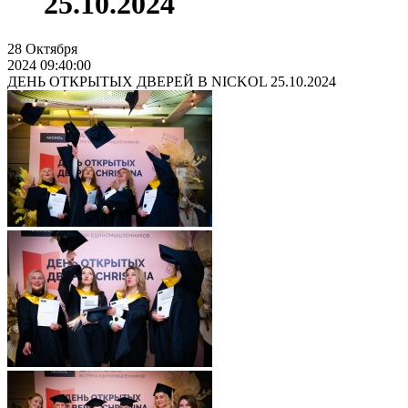
25.10.2024
28
Октября
2024 09:40:00
ДЕНЬ ОТКРЫТЫХ ДВЕРЕЙ В NICKOL 25.10.2024