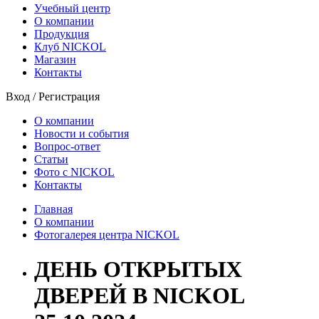
Учебный центр
О компании
Продукция
Клуб NICKOL
Магазин
Контакты
Вход
/
Регистрация
О компании
Новости и события
Вопрос-ответ
Статьи
Фото с NICKOL
Контакты
Главная
О компании
Фотогалерея центра NICKOL
ДЕНЬ ОТКРЫТЫХ
ДВЕРЕЙ В NICKOL