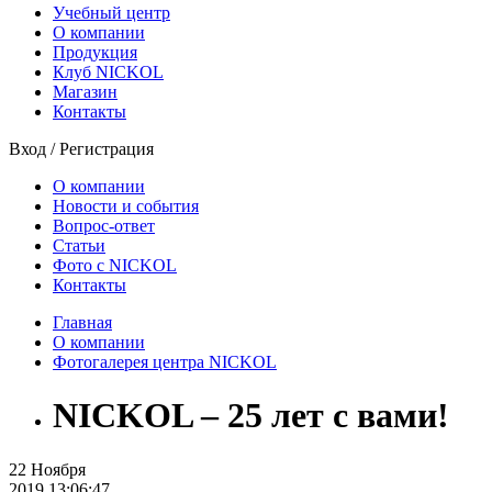
Учебный центр
О компании
Продукция
Клуб NICKOL
Магазин
Контакты
Вход
/
Регистрация
О компании
Новости и события
Вопрос-ответ
Статьи
Фото с NICKOL
Контакты
Главная
О компании
Фотогалерея центра NICKOL
NICKOL – 25 лет с вами!
22
Ноября
2019 13:06:47