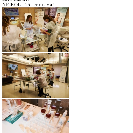
NICKOL – 25 лет с вами!